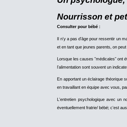
Nourrisson et pet
Consulter pour bébé :
Il n'y a pas d'âge pour ressentir un m
et en tant que jeunes parents, on peut
Lorsque les causes "médicales" ont ét
l'alimentation sont souvent un indicate
En apportant un éclairage théorique s
en travaillant en équipe avec vous, par
L'entretien psychologique avec un no
éventuellement fratrie/ bébé; c'est au