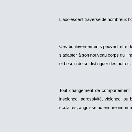
L'adolescent traverse de nombreux b
Ces bouleversements peuvent être déc
s'adapter à son nouveau corps qu'il n
et besoin de se distinguer des autres.
Tout changement de comportement et 
insolence, agressivité, violence, ou 
scolaires, angoisse ou encore insomni