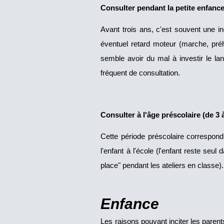
Consulter pendant la petite enfance
Avant trois ans, c'est souvent une i
éventuel retard moteur (marche, préh
semble avoir du mal à investir le lan
fréquent de consultation.
Consulter à l'âge préscolaire (de 3 à
Cette période préscolaire correspond
l'enfant à l'école (l'enfant reste seu
place" pendant les ateliers en classe)
Enfance
Les raisons pouvant inciter les parent