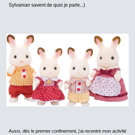
Sylvanian savent de quoi je parle...)
Aussi, dès le premier confinement, j'ai recentré mon activité