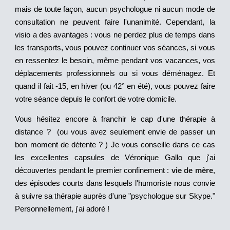
mais de toute façon, aucun psychologue ni aucun mode de
consultation ne peuvent faire l'unanimité. Cependant, la
visio a des avantages : vous ne perdez plus de temps dans
les transports, vous pouvez continuer vos séances, si vous
en ressentez le besoin, même pendant vos vacances, vos
déplacements professionnels ou si vous déménagez. Et
quand il fait -15, en hiver (ou 42° en été), vous pouvez faire
votre séance depuis le confort de votre domicile.
Vous hésitez encore à franchir le cap d'une thérapie à
distance ? (ou vous avez seulement envie de passer un
bon moment de détente ? ) Je vous conseille dans ce cas
les excellentes capsules de Véronique Gallo que j'ai
découvertes pendant le premier confinement :
vie de mère
,
des épisodes courts dans lesquels l'humoriste nous convie
à suivre sa thérapie auprès d'une "psychologue sur Skype."
Personnellement, j'ai adoré !