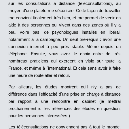
sur les consultations à distance (téléconsultations), au
moyen d'une plateforme sécurisée. Cette façon de travailler
me convient finalement très bien, et me permet de venir en
aide à des personnes qui vivent dans des zones où il y a
peu, voire pas, de psychologues installés en libéral,
notamment à la campagne. Un seul pré-requis : avoir une
connexion internet à peu près stable. Même depuis un
téléphone. Ensuite, vous avez le choix entre de très
nombreux praticiens qui exercent en visio sur toute la
France, et même à l'international. Et cela sans avoir à faire
une heure de route aller et retour.​
Par ailleurs, les études montrent qu'il n'y a pas de
différence dans l'efficacité d'une prise en charge à distance
par rapport à une rencontre en cabinet (je mettrai
prochainement ici les références des études en question,
pour les personnes intéressées.)
Les téléconsultations ne conviennent pas à tout le monde,