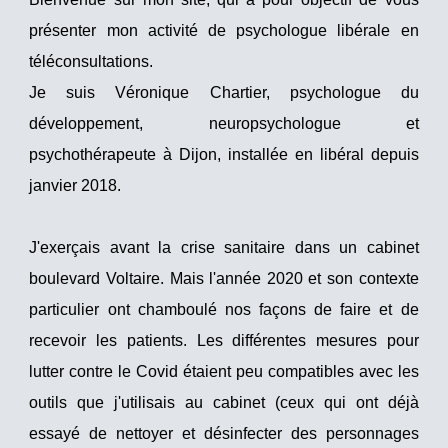
présenter mon activité de psychologue libérale en
téléconsultations.
Je suis Véronique Chartier, psychologue du
développement, neuropsychologue et
psychothérapeute à Dijon, installée en libéral depuis
janvier 2018.
J'exerçais avant la crise sanitaire dans un cabinet
boulevard Voltaire. Mais l'année 2020 et son contexte
particulier ont chamboulé nos façons de faire et de
recevoir les patients. Les différentes mesures pour
lutter contre le Covid étaient peu compatibles avec les
outils que j'utilisais au cabinet (ceux qui ont déjà
essayé de nettoyer et désinfecter des personnages